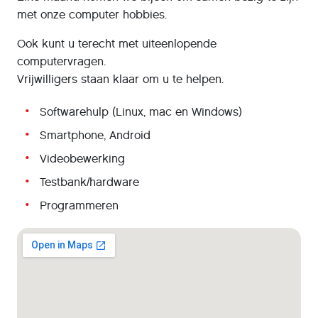
met onze computer hobbies.
Ook kunt u terecht met uiteenlopende
computervragen.
Vrijwilligers staan klaar om u te helpen.
Softwarehulp (Linux, mac en Windows)
Smartphone, Android
Videobewerking
Testbank/hardware
Programmeren