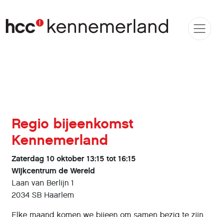
Regio bijeenkomst
Kennemerland
Zaterdag 10 oktober 13:15 tot 16:15
Wijkcentrum de Wereld
Laan van Berlijn 1
2034 SB Haarlem
Elke maand komen we bijeen om samen bezig te zijn