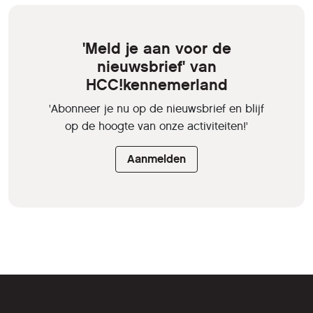
'Meld je aan voor de
nieuwsbrief' van
HCC!kennemerland
'Abonneer je nu op de nieuwsbrief en blijf
op de hoogte van onze activiteiten!'
Aanmelden