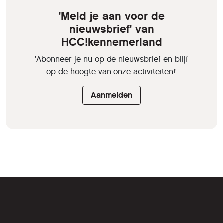
'Meld je aan voor de
nieuwsbrief' van
HCC!kennemerland
'Abonneer je nu op de nieuwsbrief en blijf
op de hoogte van onze activiteiten!'
Aanmelden